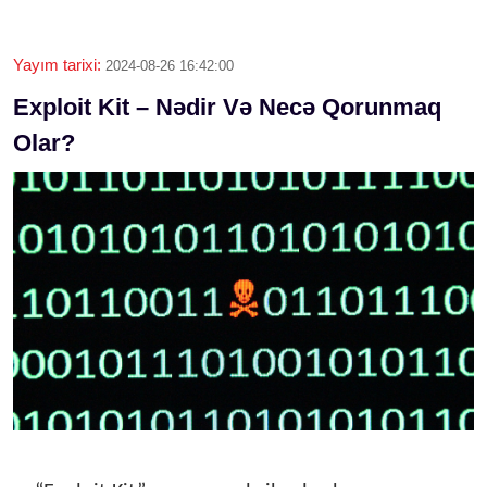
Yayım tarixi:
2024-08-26 16:42:00
Exploit Kit – Nədir Və Necə Qorunmaq
Olar?