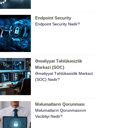
Endpoint Security
Endpoint Security Nədir?
Əməliyyat Təhlükəsizlik
Mərkəzi (SOC)
Əməliyyat Təhlükəsizlik Mərkəzi
(SOC) Nədir?
Məlumatların Qorunması
Məlumatların Qorunmasının
Vacibliyi Nədir?