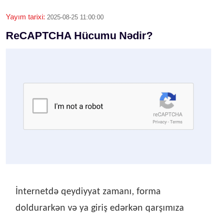
Yayım tarixi:
2025-08-25 11:00:00
ReCAPTCHA Hücumu Nədir?
İnternetdə qeydiyyat zamanı, forma
doldurarkən və ya giriş edərkən qarşımıza