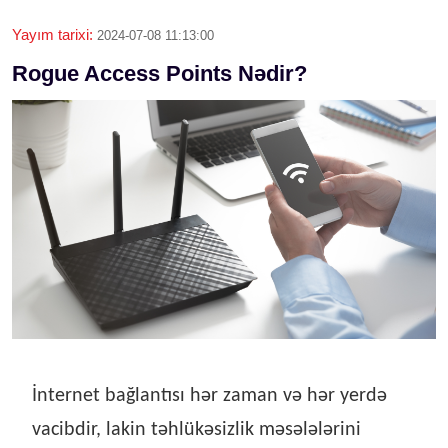
Yayım tarixi:
2024-07-08 11:13:00
Rogue Access Points Nədir?
İnternet bağlantısı hər zaman və hər yerdə
vacibdir, lakin təhlükəsizlik məsələlərini